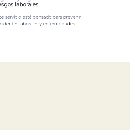
esgos laborales
te servicio está pensado para prevenir
cidentes laborales y enfermedades...