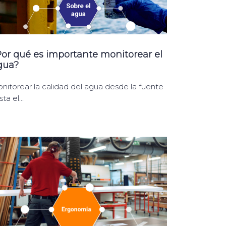
or qué es importante monitorear el
gua?
nitorear la calidad del agua desde la fuente
ta el...