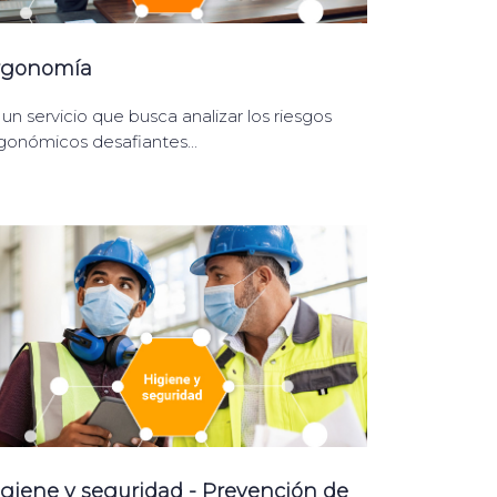
rgonomía
 un servicio que busca analizar los riesgos
gonómicos desafiantes...
igiene y seguridad - Prevención de