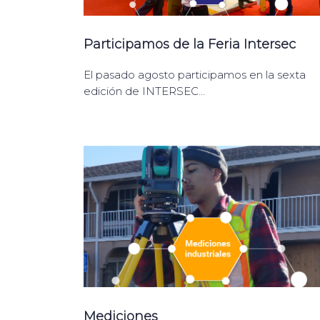
Participamos de la Feria Intersec
El pasado agosto participamos en la sexta
edición de INTERSEC...
Mediciones