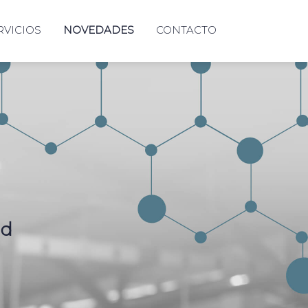
RVICIOS
NOVEDADES
CONTACTO
ad