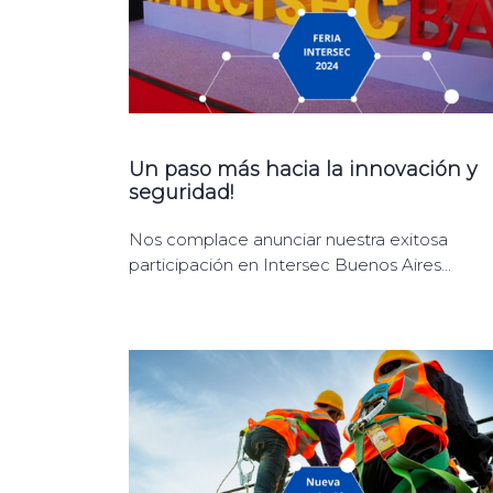
Un paso más hacia la innovación y
seguridad!
Nos complace anunciar nuestra exitosa
participación en Intersec Buenos Aires...