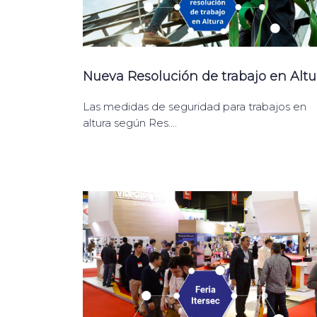
Nueva Resolución de trabajo en Altu
Las medidas de seguridad para trabajos en
altura según Res....