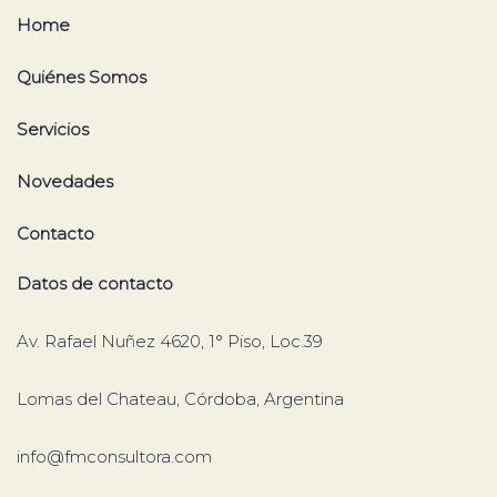
Home
Quiénes Somos
Servicios
Novedades
Contacto
Datos de contacto
Av. Rafael Nuñez 4620, 1° Piso, Loc.39
Lomas del Chateau, Córdoba, Argentina
info@fmconsultora.com