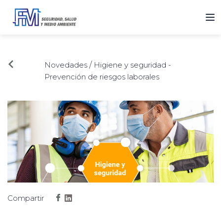
Novedades
/
Higiene y seguridad -
Prevención de riesgos laborales
Compartir