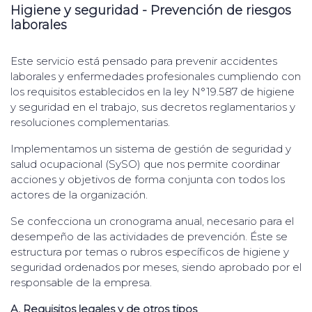
Higiene y seguridad - Prevención de riesgos
laborales
Este servicio está pensado para prevenir accidentes
laborales y enfermedades profesionales cumpliendo con
los requisitos establecidos en la ley N°19.587 de higiene
y seguridad en el trabajo, sus decretos reglamentarios y
resoluciones complementarias.
Implementamos un sistema de gestión de seguridad y
salud ocupacional (SySO) que nos permite coordinar
acciones y objetivos de forma conjunta con todos los
actores de la organización.
Se confecciona un cronograma anual, necesario para el
desempeño de las actividades de prevención. Éste se
estructura por temas o rubros específicos de higiene y
seguridad ordenados por meses, siendo aprobado por el
responsable de la empresa.
A
.
Requisitos legales y de otros tipos