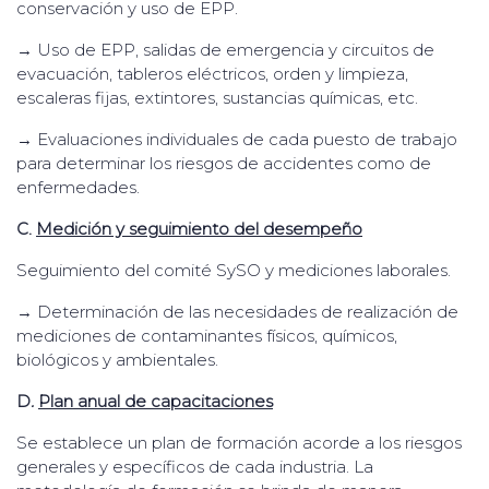
conservación y uso de EPP.
→ Uso de EPP, salidas de emergencia y circuitos de
evacuación, tableros eléctricos, orden y limpieza,
escaleras fijas, extintores, sustancias químicas, etc.
→ Evaluaciones individuales de cada puesto de trabajo
para determinar los riesgos de accidentes como de
enfermedades.
C.
Medición y seguimiento del desempeño
Seguimiento del comité SySO y mediciones laborales.
→ Determinación de las necesidades de realización de
mediciones de contaminantes físicos, químicos,
biológicos y ambientales.
D
.
Plan anual de capacitaciones
Se establece un plan de formación acorde a los riesgos
generales y específicos de cada industria. La