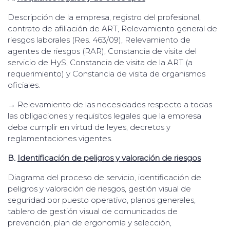
Descripción de la empresa, registro del profesional,
contrato de afiliación de ART, Relevamiento general de
riesgos laborales (Res. 463/09), Relevamiento de
agentes de riesgos (RAR), Constancia de visita del
servicio de HyS, Constancia de visita de la ART (a
requerimiento) y Constancia de visita de organismos
oficiales.
→ Relevamiento de las necesidades respecto a todas
las obligaciones y requisitos legales que la empresa
deba cumplir en virtud de leyes, decretos y
reglamentaciones vigentes.
B.
Identificación de peligros y valoración de riesgos
Diagrama del proceso de servicio, identificación de
peligros y valoración de riesgos, gestión visual de
seguridad por puesto operativo, planos generales,
tablero de gestión visual de comunicados de
prevención, plan de ergonomía y selección,