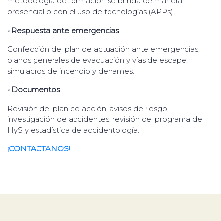
metodología de formación se brinda de manera
presencial o con el uso de tecnologías (APPs).
•
Respuesta ante emergencias
Confección del plan de actuación ante emergencias,
planos generales de evacuación y vías de escape,
simulacros de incendio y derrames.
•
Documentos
Revisión del plan de acción, avisos de riesgo,
investigación de accidentes, revisión del programa de
HyS y estadística de accidentología.
¡CONTACTANOS!